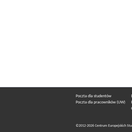
Poczta dla studentów
Poczta dla pracowników (UW)
©2012-2026 Centrum Europejskich Stu