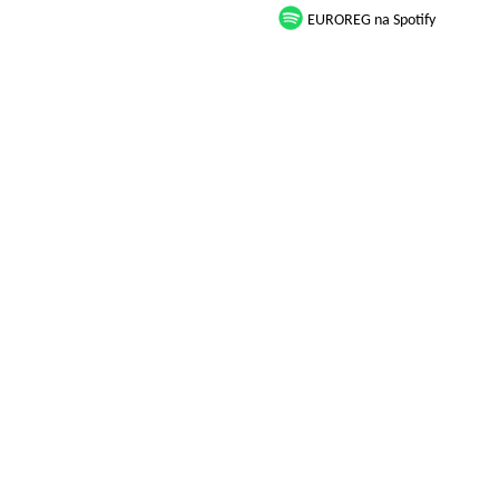
EUROREG na Spotify