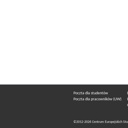
Poczta dla studentów
Poczta dla pracowników (UW)
©2012-2026 Centrum Europejskich Stu