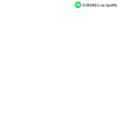
EUROREG na Spotify