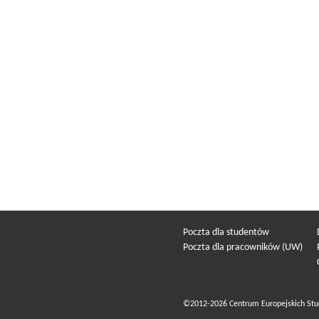
Poczta dla studentów
Poczta dla pracowników (UW)
©2012-2026 Centrum Europejskich Stu