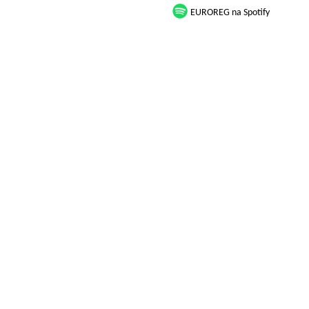
EUROREG na Spotify