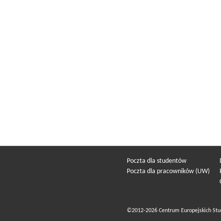
Poczta dla studentów
Poczta dla pracowników (UW)
©2012-2026 Centrum Europejskich Stu