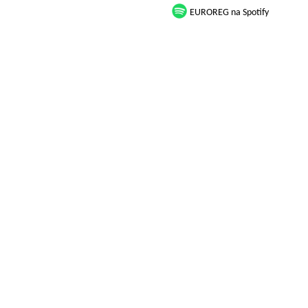
EUROREG na Spotify