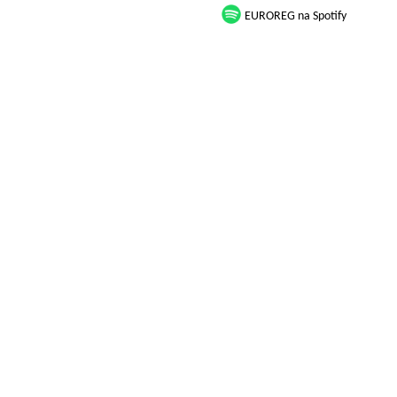
EUROREG na Spotify