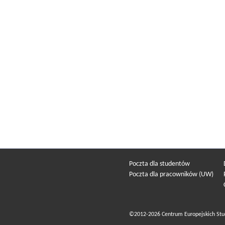
Poczta dla studentów
Poczta dla pracowników (UW)
©2012-2026 Centrum Europejskich Stu