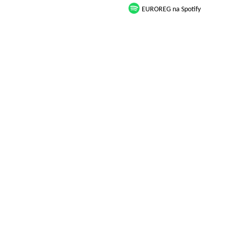
EUROREG na Spotify