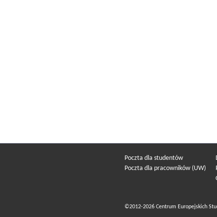
Poczta dla studentów
Poczta dla pracowników (UW)
©2012-2026 Centrum Europejskich Stu