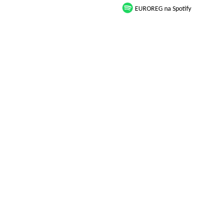
EUROREG na Spotify