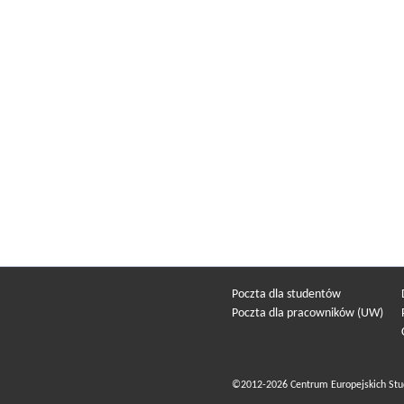
Poczta dla studentów
Poczta dla pracowników (UW)
©2012-2026 Centrum Europejskich Stu