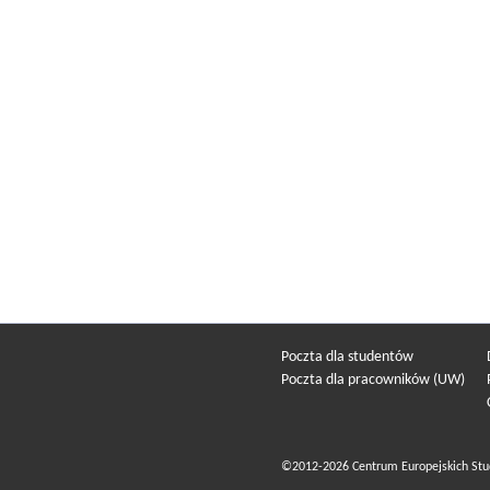
Poczta dla studentów
Poczta dla pracowników (UW)
©2012-2026 Centrum Europejskich Stu