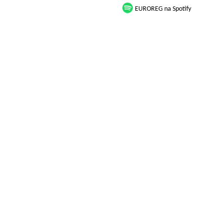
EUROREG na Spotify