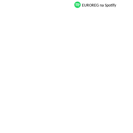
EUROREG na Spotify