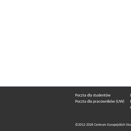
Poczta dla studentów
Poczta dla pracowników (UW)
©2012-2026 Centrum Europejskich Stu