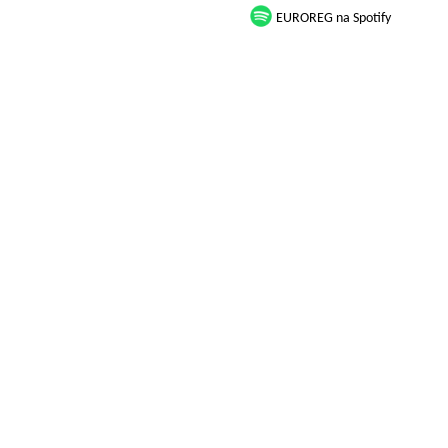
EUROREG na Spotify