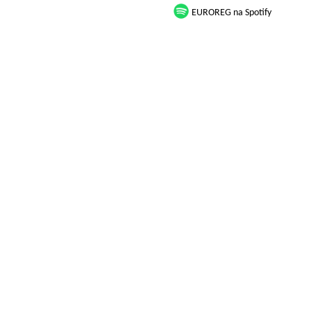
EUROREG na Spotify