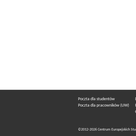
Poczta dla studentów
Poczta dla pracowników (UW)
©2012-2026 Centrum Europejskich Stu