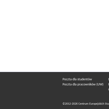
Poczta dla studentów
Poczta dla pracowników (UW)
©2012-2026 Centrum Europejskich Stu