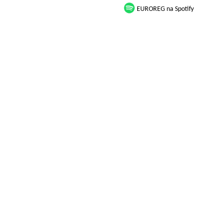
EUROREG na Spotify