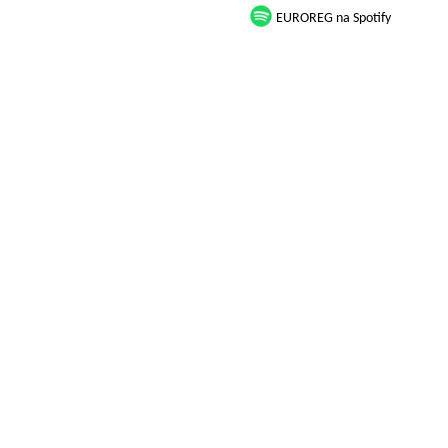
EUROREG na Spotify