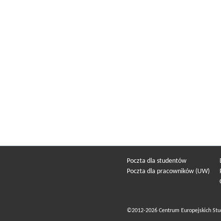
Poczta dla studentów
Poczta dla pracowników (UW)
©2012-2026 Centrum Europejskich Stu