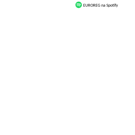
EUROREG na Spotify