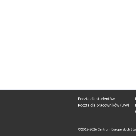
Poczta dla studentów
Poczta dla pracowników (UW)
©2012-2026 Centrum Europejskich Stu