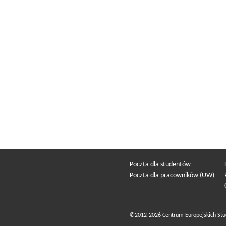
Poczta dla studentów
Poczta dla pracowników (UW)
©2012-2026 Centrum Europejskich Stu