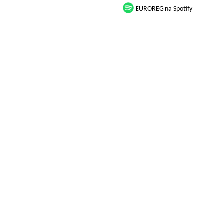
EUROREG na Spotify