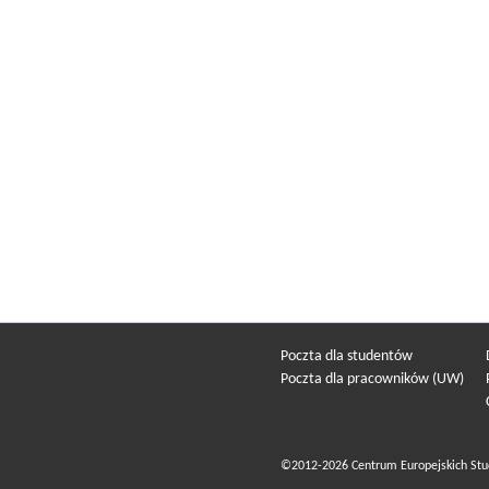
Poczta dla studentów
Poczta dla pracowników (UW)
©2012-2026 Centrum Europejskich Stu