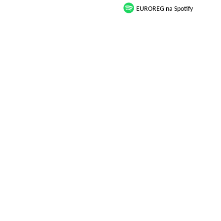
EUROREG na Spotify