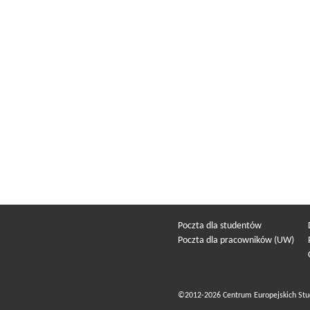
Poczta dla studentów
Poczta dla pracowników (UW)
©2012-2026 Centrum Europejskich Stu