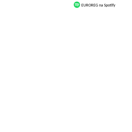
EUROREG na Spotify