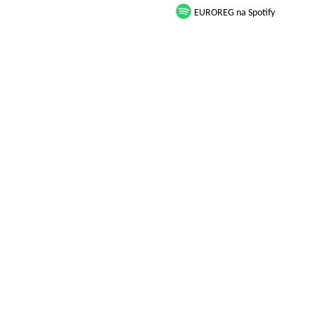
EUROREG na Spotify