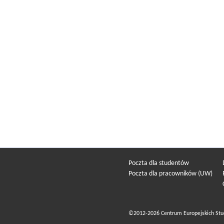
Poczta dla studentów
Poczta dla pracowników (UW)
©2012-2026 Centrum Europejskich Stu