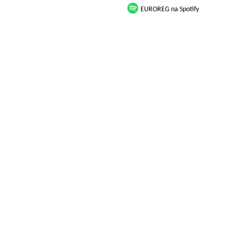
EUROREG na Spotify