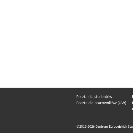
Poczta dla studentów
Poczta dla pracowników (UW)
©2012-2026 Centrum Europejskich Stu