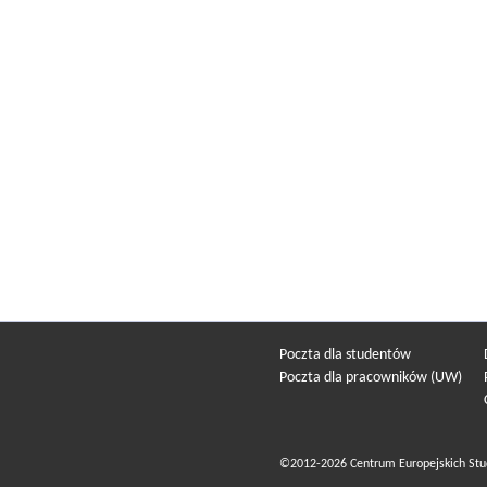
Poczta dla studentów
Poczta dla pracowników (UW)
©2012-2026 Centrum Europejskich Stu