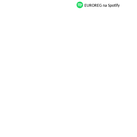
EUROREG na Spotify