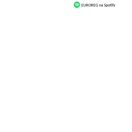
EUROREG na Spotify