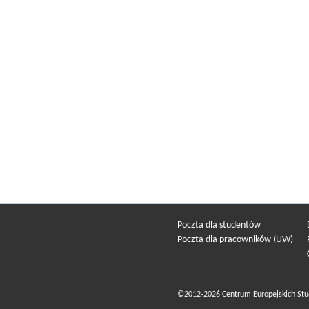
Poczta dla studentów
Poczta dla pracowników (UW)
©2012-2026 Centrum Europejskich Stu