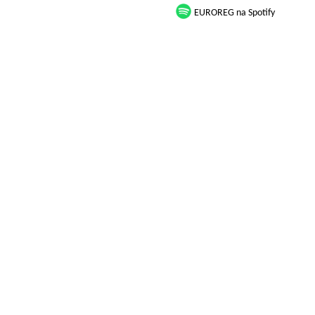
EUROREG na Spotify