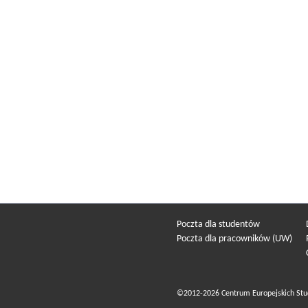
Poczta dla studentów
Poczta dla pracowników (UW)
©2012-2026 Centrum Europejskich Stu