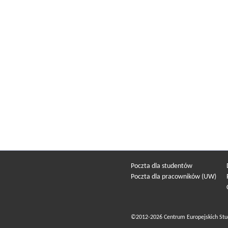
Poczta dla studentów
Poczta dla pracowników (UW)
©2012-2026 Centrum Europejskich Stu