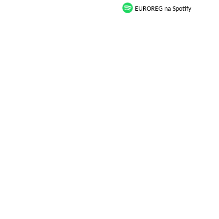
EUROREG na Spotify