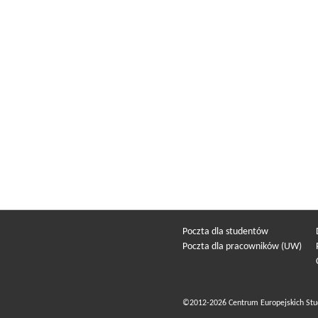
Poczta dla studentów
Poczta dla pracowników (UW)
©2012-2026 Centrum Europejskich Stu