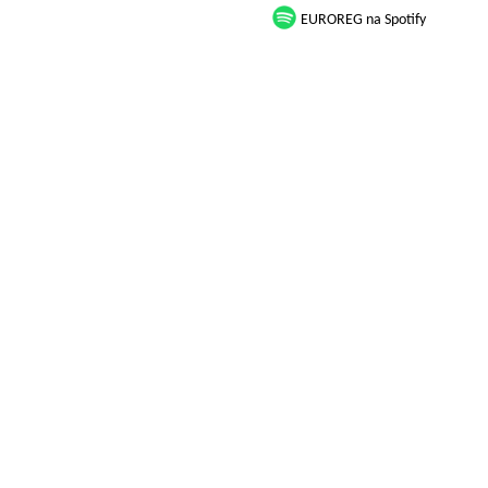
EUROREG na Spotify