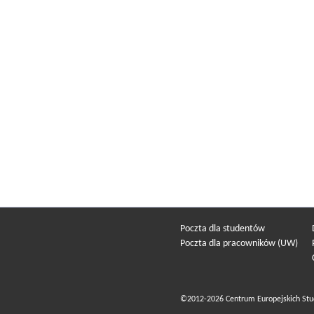
Poczta dla studentów
Poczta dla pracowników (UW)
©2012-2026 Centrum Europejskich Stu