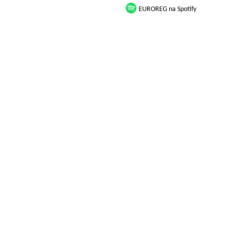
EUROREG na Spotify