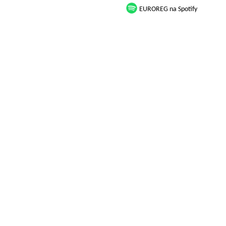
EUROREG na Spotify