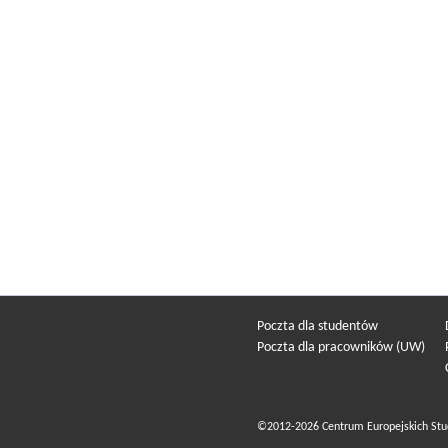
Poczta dla studentów
Poczta dla pracowników (UW)
©2012-2026 Centrum Europejskich Stu