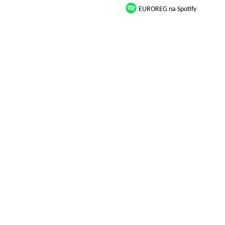
EUROREG na Spotify