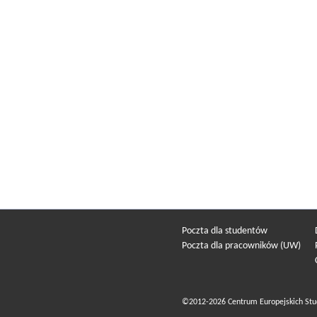
Poczta dla studentów
Poczta dla pracowników (UW)
©2012-2026 Centrum Europejskich Stu