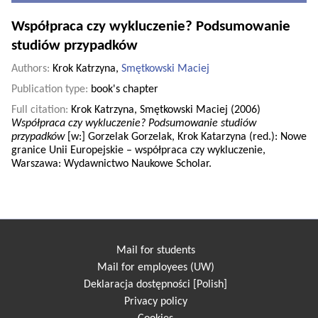
Współpraca czy wykluczenie? Podsumowanie
studiów przypadków
Authors:
Krok Katrzyna,
Smętkowski Maciej
Publication type:
book's chapter
Full citation:
Krok Katrzyna, Smętkowski Maciej (2006)
Współpraca czy wykluczenie? Podsumowanie studiów
przypadków
[w:] Gorzelak Gorzelak, Krok Katarzyna (red.): Nowe
granice Unii Europejskie – współpraca czy wykluczenie,
Warszawa: Wydawnictwo Naukowe Scholar.
Mail for students
Mail for employees (UW)
Deklaracja dostępności [Polish]
Privacy policy