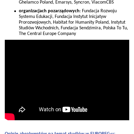
Ghelamco Poland, Emarsys, Syncron, ViacomCBS
organizacjach pozarządowych
: Fundacja Rozwoju
Systemu Edukacji, Fundacja Instytut Inicjatyw
Prorozwojowych, Habitat for Humanity Poland, Instytut
Studiów Wschodnich, Fundacja Sendzimira, Polska To Tu,
The Central Europe Company