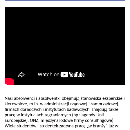
Nasi absolwenci i absolwentki obejmują stanowiska eksperckie i
kierownicze, m.in. w administracji rządowej i samorządowej,
firmach doradczych i instytutach badawczych, znajdują także
pracę w instytucjach zagranicznych (np.: agendy Unii
Europejskiej, ONZ, międzynarodowe firmy consultingowe).
Wiele studentów i studentek zaczyna pracę „w branży” już w