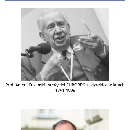
Prof. Antoni Kukliński, założyciel EUROREG-u, dyrektor w latach
1991-1996