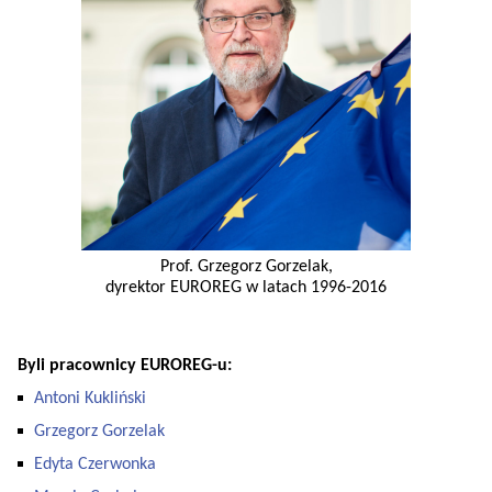
Prof. Grzegorz Gorzelak,
dyrektor EUROREG w latach 1996-2016
Byli pracownicy EUROREG-u:
Antoni Kukliński
Grzegorz Gorzelak
Edyta Czerwonka