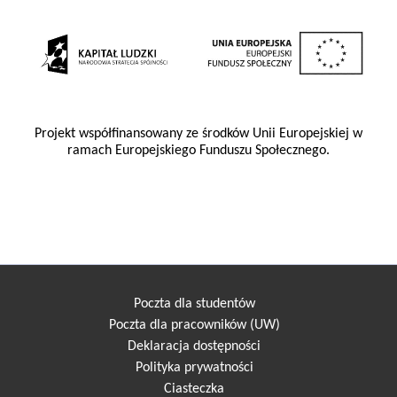
Projekt współfinansowany ze środków Unii Europejskiej w
ramach Europejskiego Funduszu Społecznego.
Poczta dla studentów
Poczta dla pracowników (UW)
Deklaracja dostępności
Polityka prywatności
Ciasteczka