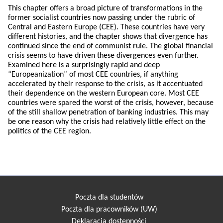
This chapter offers a broad picture of transformations in the
former socialist countries now passing under the rubric of
Central and Eastern Europe (CEE). These countries have very
different histories, and the chapter shows that divergence has
continued since the end of communist rule. The global financial
crisis seems to have driven these divergences even further.
Examined here is a surprisingly rapid and deep
“Europeanization” of most CEE countries, if anything
accelerated by their response to the crisis, as it accentuated
their dependence on the western European core. Most CEE
countries were spared the worst of the crisis, however, because
of the still shallow penetration of banking industries. This may
be one reason why the crisis had relatively little effect on the
politics of the CEE region.
Poczta dla studentów
Poczta dla pracowników (UW)
Deklaracja dostępności