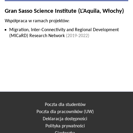
Gran Sasso Science Institute (L'Aquila, Włochy)
Współpraca w ramach projektów:
Migration, Inter-Connectivity and Regional Development
(MICaRD) Research Network
(2019-2022)
Poczta dla studentów
Poczta dla pracowników (UW)
Deklaracja dostępności
Polityka prywatności