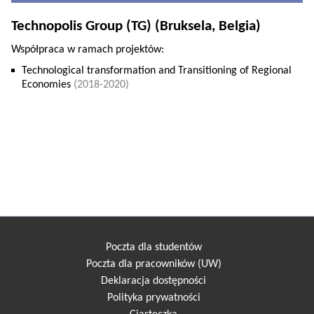
Technopolis Group (TG) (Bruksela, Belgia)
Współpraca w ramach projektów:
Technological transformation and Transitioning of Regional
Economies
(2018-2020)
Poczta dla studentów
Poczta dla pracowników (UW)
Deklaracja dostępności
Polityka prywatności