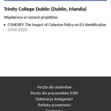
Trinity College Dublin (Dublin, Irlandia)
Współpraca w ramach projektów:
COHESIFY: The Impact of Cohesion Policy on EU Identification
(2016-2020)
Poczta dla studentów
Poczta dla pracowników (UW)
Deklaracja dostępności
Polityka prywatności