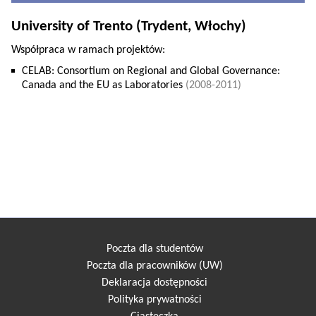
University of Trento (Trydent, Włochy)
Współpraca w ramach projektów:
CELAB: Consortium on Regional and Global Governance:
Canada and the EU as Laboratories
(2008-2011)
Poczta dla studentów
Poczta dla pracowników (UW)
Deklaracja dostępności
Polityka prywatności