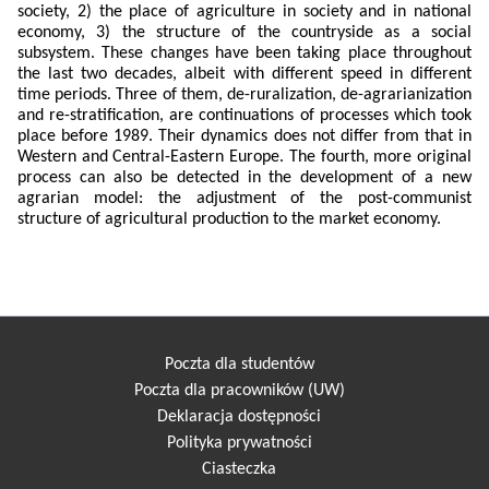
society, 2) the place of agriculture in society and in national
economy, 3) the structure of the countryside as a social
subsystem. These changes have been taking place throughout
the last two decades, albeit with different speed in different
time periods. Three of them, de-ruralization, de-agrarianization
and re-stratification, are continuations of processes which took
place before 1989. Their dynamics does not differ from that in
Western and Central-Eastern Europe. The fourth, more original
process can also be detected in the development of a new
agrarian model: the adjustment of the post-communist
structure of agricultural production to the market economy.
Poczta dla studentów
Poczta dla pracowników (UW)
Deklaracja dostępności
Polityka prywatności
Ciasteczka