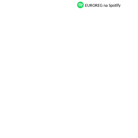
EUROREG na Spotify