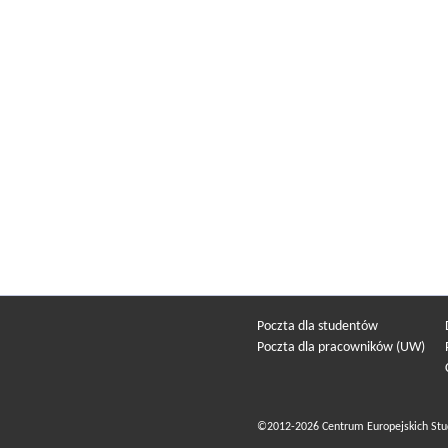
Poczta dla studentów
Poczta dla pracowników (UW)
©2012-2026 Centrum Europejskich Stu