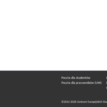
Poczta dla studentów
Poczta dla pracowników (UW)
©2012-2026 Centrum Europejskich Stu