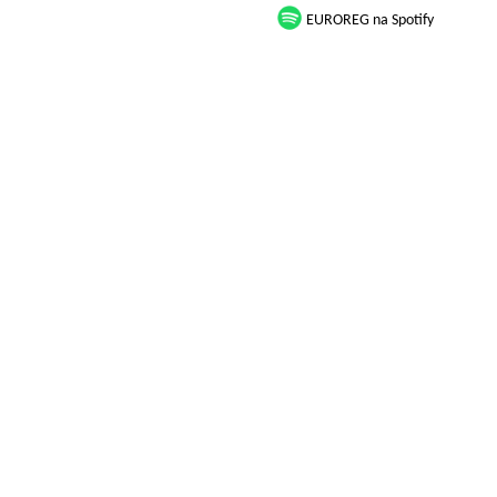
EUROREG na Spotify