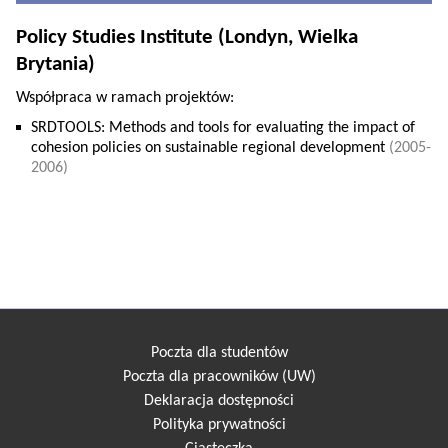
Policy Studies Institute (Londyn, Wielka
Brytania)
Współpraca w ramach projektów:
SRDTOOLS: Methods and tools for evaluating the impact of
cohesion policies on sustainable regional development
(2005-
2006)
Poczta dla studentów
Poczta dla pracowników (UW)
Deklaracja dostępności
Polityka prywatności