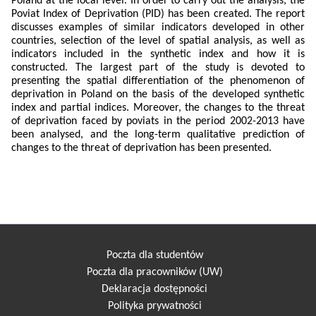
Poland at the local level. In order to carry out the analysis, the
Poviat Index of Deprivation (PID) has been created. The report
discusses examples of similar indicators developed in other
countries, selection of the level of spatial analysis, as well as
indicators included in the synthetic index and how it is
constructed. The largest part of the study is devoted to
presenting the spatial differentiation of the phenomenon of
deprivation in Poland on the basis of the developed synthetic
index and partial indices. Moreover, the changes to the threat
of deprivation faced by poviats in the period 2002-2013 have
been analysed, and the long-term qualitative prediction of
changes to the threat of deprivation has been presented.
Poczta dla studentów
Poczta dla pracowników (UW)
Deklaracja dostępności
Polityka prywatności