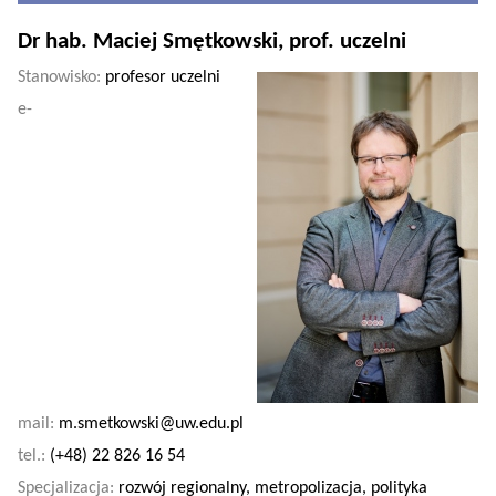
Dr hab. Maciej Smętkowski, prof. uczelni
Stanowisko:
profesor uczelni
e-
mail:
m.smetkowski@uw.edu.pl
tel.:
(+48) 22 826 16 54
Specjalizacja:
rozwój regionalny, metropolizacja, polityka