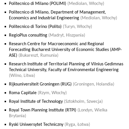
Politecnico di Milano (POLIMI)
(Mediolan, Włochy)
Politecnico di Milano, Department of Management,
Economics and Industrial Engineering
(Mediolan, Włochy)
Politecnico di Torino (Polito)
(Turyn, Włochy)
RegioPlus consulting
(Madryt, Hiszpania)
Research Centre for Macroeconomic and Regional
Forecasting Bucharest University of Economic Studies (AMP-
ASE)
(Bukareszt, Rumunia)
Research Institute of Territorial Planning of Vilnius Gedimnas
Technical University, Faculty of Environmental Engineering
(Wilno, Litwa)
Rijksuniversiteit Groningen (RUG)
(Groningen, Holandia)
Roma Capitale
(Rzym, Włochy)
Royal Institute of Technology
(Sztokholm, Szwecja)
Royal Town Planning Institute (RTPI)
(Londyn, Wielka
Brytania)
Ryski Uniwersytet Techniczny
(Ryga, Łotwa)