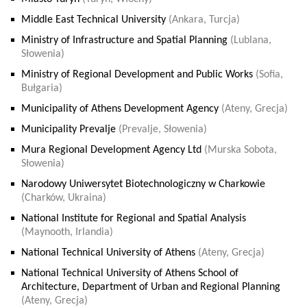
Middle East Technical University
(Ankara, Turcja)
Ministry of Infrastructure and Spatial Planning
(Lublana,
Słowenia)
Ministry of Regional Development and Public Works
(Sofia,
Bułgaria)
Municipality of Athens Development Agency
(Ateny, Grecja)
Municipality Prevalje
(Prevalje, Słowenia)
Mura Regional Development Agency Ltd
(Murska Sobota,
Słowenia)
Narodowy Uniwersytet Biotechnologiczny w Charkowie
(Charków, Ukraina)
National Institute for Regional and Spatial Analysis
(Maynooth, Irlandia)
National Technical University of Athens
(Ateny, Grecja)
National Technical University of Athens School of
Architecture, Department of Urban and Regional Planning
(Ateny, Grecja)