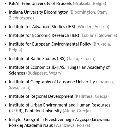
IGEAT, Free University of Brussels
(Bruksela, Belgia)
Indiana University Bloomington
(Bloomington, Stany
Zjednoczone)
Institute for Advanced Studies (IHS)
(Wiedeń, Austria)
Institute for Economic Research (IER)
(Lublana, Słowenia)
Institute for European Environmental Policy
(Bruksela,
Belgia)
Institute of Baltic Studies (IBS)
(Tartu, Estonia)
Institute of Economics IE-HAS, Hungarian Academy of
Sciences
(Budapeszt, Węgry)
Institute of Geography of Lausanne University
(Lozanna,
Szwajcaria)
Institute of Regional Development
(Kallithea, Grecja)
Institute of Urban Environment and Human Resourses
(UEHR), Panteion University
(Ateny, Grecja)
Instytut Geografii i Przestrzennego Zagospodarowania
Polskiej Akademii Nauk
(Warszawa, Polska)