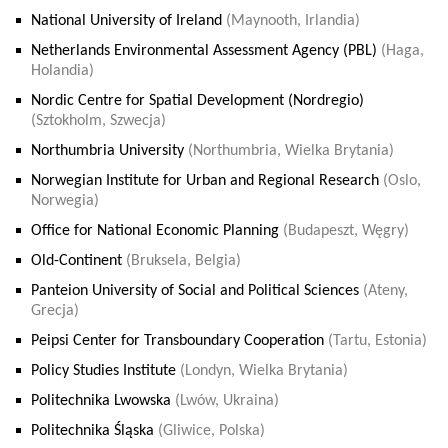
National University of Ireland
(Maynooth, Irlandia)
Netherlands Environmental Assessment Agency (PBL)
(Haga,
Holandia)
Nordic Centre for Spatial Development (Nordregio)
(Sztokholm, Szwecja)
Northumbria University
(Northumbria, Wielka Brytania)
Norwegian Institute for Urban and Regional Research
(Oslo,
Norwegia)
Office for National Economic Planning
(Budapeszt, Węgry)
Old-Continent
(Bruksela, Belgia)
Panteion University of Social and Political Sciences
(Ateny,
Grecja)
Peipsi Center for Transboundary Cooperation
(Tartu, Estonia)
Policy Studies Institute
(Londyn, Wielka Brytania)
Politechnika Lwowska
(Lwów, Ukraina)
Politechnika Śląska
(Gliwice, Polska)