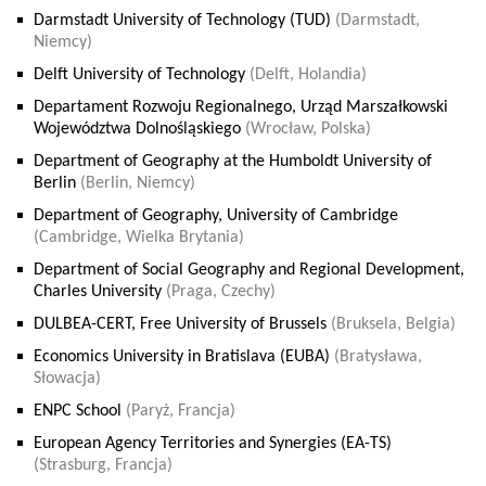
Darmstadt University of Technology (TUD)
(Darmstadt,
Niemcy)
Delft University of Technology
(Delft, Holandia)
Departament Rozwoju Regionalnego, Urząd Marszałkowski
Województwa Dolnośląskiego
(Wrocław, Polska)
Department of Geography at the Humboldt University of
Berlin
(Berlin, Niemcy)
Department of Geography, University of Cambridge
(Cambridge, Wielka Brytania)
Department of Social Geography and Regional Development,
Charles University
(Praga, Czechy)
DULBEA-CERT, Free University of Brussels
(Bruksela, Belgia)
Economics University in Bratislava (EUBA)
(Bratysława,
Słowacja)
ENPC School
(Paryż, Francja)
European Agency Territories and Synergies (EA-TS)
(Strasburg, Francja)