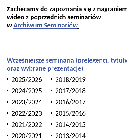
Zachęcamy do zapoznania się z nagraniem
wideo z poprzednich seminariów
w
Archiwum Seminariów
.
Wcześniejsze seminaria (prelegenci, tytuły
oraz wybrane prezentacje)
2025/2026
2018/2019
2024/2025
2017/2018
2023/2024
2016/2017
2022/2023
2015/2016
2021/2022
2014/2015
2020/2021
2013/2014