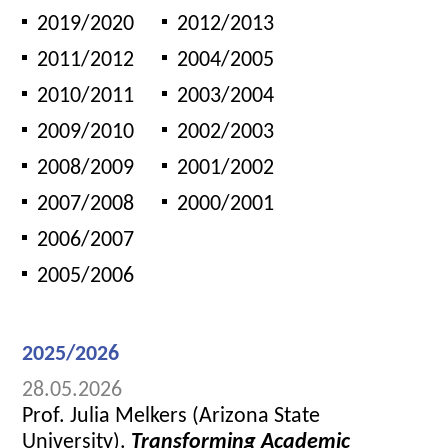
2019/2020
2012/2013
2011/2012
2004/2005
2010/2011
2003/2004
2009/2010
2002/2003
2008/2009
2001/2002
2007/2008
2000/2001
2006/2007
2005/2006
2025/2026
28.05.2026
Prof. Julia Melkers (Arizona State
University).
Transforming Academic