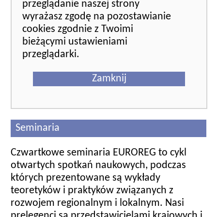
przeglądanie naszej strony
wyrażasz zgodę na pozostawianie
cookies zgodnie z Twoimi
bieżącymi ustawieniami
przeglądarki.
Zamknij
Seminaria
Czwartkowe seminaria EUROREG to cykl
otwartych spotkań naukowych, podczas
których prezentowane są wykłady
teoretyków i praktyków związanych z
rozwojem regionalnym i lokalnym. Nasi
prelegenci są przedstawicielami krajowych i